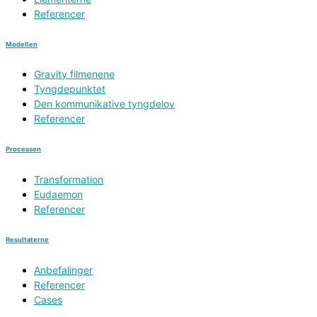
Referencer
Modellen
Gravity filmenene
Tyngdepunktet
Den kommunikative tyngdelov
Referencer
Processen
Transformation
Eudaemon
Referencer
Resultaterne
Anbefalinger
Referencer
Cases