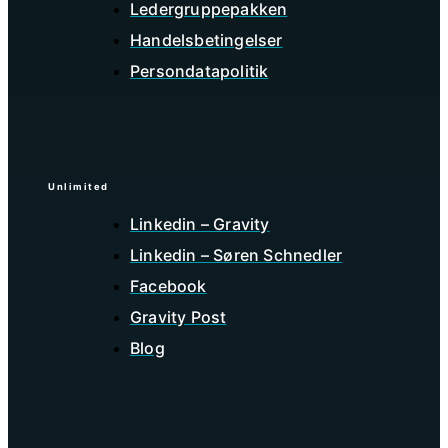
Ledergruppepakken
Handelsbetingelser
Persondatapolitik
Unlimited
Linkedin – Gravity
Linkedin – Søren Schnedler
Facebook
Gravity Post
Blog