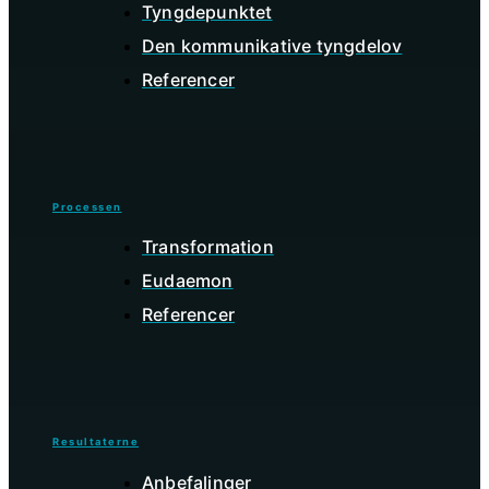
Tyngdepunktet
Den kommunikative tyngdelov
Referencer
Processen
Transformation
Eudaemon
Referencer
Resultaterne
Anbefalinger