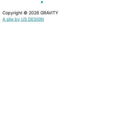
Copyright © 2026 GRAVITY
A site by US DESIGN