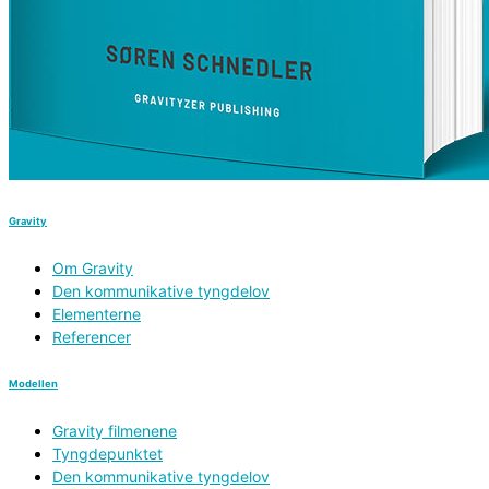
Gravity
Om Gravity
Den kommunikative tyngdelov
Elementerne
Referencer
Modellen
Gravity filmenene
Tyngdepunktet
Den kommunikative tyngdelov